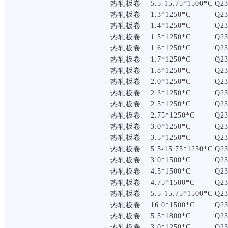
热轧板卷
5.5-15.75*1500*C
Q2
热轧板卷
1.3*1250*C
Q2
热轧板卷
1.4*1250*C
Q2
热轧板卷
1.5*1250*C
Q2
热轧板卷
1.6*1250*C
Q2
热轧板卷
1.7*1250*C
Q2
热轧板卷
1.8*1250*C
Q2
热轧板卷
2.0*1250*C
Q2
热轧板卷
2.3*1250*C
Q2
热轧板卷
2.5*1250*C
Q2
热轧板卷
2.75*1250*C
Q2
热轧板卷
3.0*1250*C
Q2
热轧板卷
3.5*1250*C
Q2
热轧板卷
5.5-15.75*1250*C
Q2
热轧板卷
3.0*1500*C
Q2
热轧板卷
4.5*1500*C
Q2
热轧板卷
4.75*1500*C
Q2
热轧板卷
5.5-15.75*1500*C
Q2
热轧板卷
16.0*1500*C
Q2
热轧板卷
5.5*1800*C
Q2
热轧板卷
3.0*1250*C
Q2