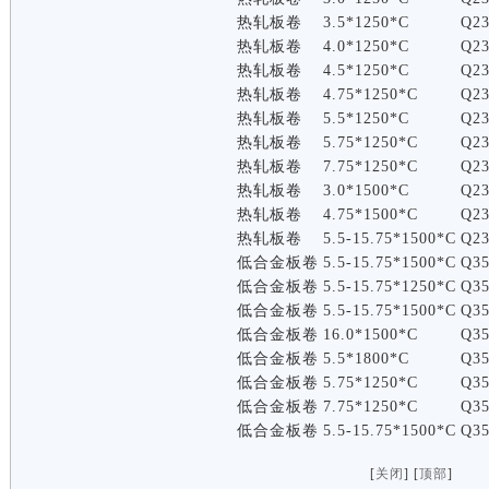
热轧板卷
3.5*1250*C
Q2
热轧板卷
4.0*1250*C
Q2
热轧板卷
4.5*1250*C
Q2
热轧板卷
4.75*1250*C
Q2
热轧板卷
5.5*1250*C
Q2
热轧板卷
5.75*1250*C
Q2
热轧板卷
7.75*1250*C
Q2
热轧板卷
3.0*1500*C
Q2
热轧板卷
4.75*1500*C
Q2
热轧板卷
5.5-15.75*1500*C
Q2
低合金板卷
5.5-15.75*1500*C
Q3
低合金板卷
5.5-15.75*1250*C
Q3
低合金板卷
5.5-15.75*1500*C
Q3
低合金板卷
16.0*1500*C
Q3
低合金板卷
5.5*1800*C
Q3
低合金板卷
5.75*1250*C
Q3
低合金板卷
7.75*1250*C
Q3
低合金板卷
5.5-15.75*1500*C
Q3
[
关闭
] [
顶部
]