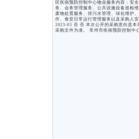
区疾病预防控制中心物业服务内容：安全
务、会务管理服务、公共设施设备巡检维
废物处置服务、排污水管理、绿化维护、
作、食堂日常运行管理服务以及采购人安排
2023-03 否 否 本次公开的采购意
采购文件为准。 常州市疾病预防控制中心 2