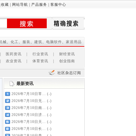
入收藏
|
网站导航
|
产品服务
|
客服中心
机械
、
化工
、
服装
、
建筑
、
电脑软件
、
家居用品
|
医药资讯
|
行业资讯
|
财经资讯
|
农业资讯
|
体育资讯
|
创业指南
社区杂志订阅
最新资讯
2026年7月10日常...
(-)
2026年7月10日无...
(-)
2026年7月10日南...
(-)
2026年7月10日济...
(-)
2026年7月10日天...
(-)
2026年7月10日长...
(-)
2026年7月10日贵...
(-)