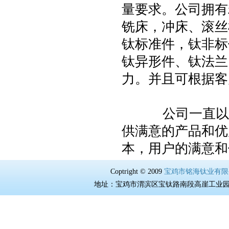
量要求。公司拥有
铣床，冲床、滚丝
钛标准件，钛非标
钛异形件、钛法兰
力。并且可根据客
公司一直以“质
供满意的产品和优
本，用户的满意和
Coptright © 2009
宝鸡市铭海钛业有限
地址：宝鸡市渭滨区宝钛路南段高崖工业