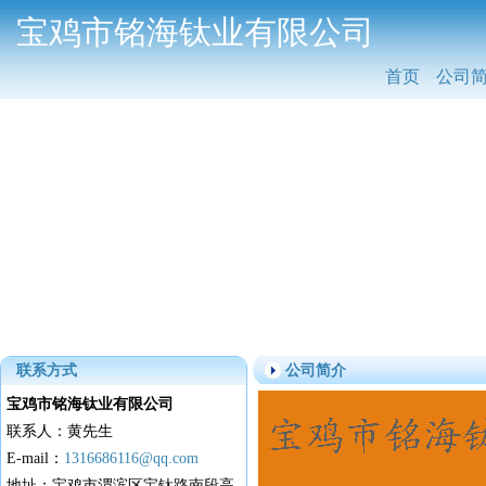
宝鸡市铭海钛业有限公司
首页
公司
联系方式
公司简介
宝鸡市铭海钛业有限公司
联系人：黄先生
E-mail：
1316686116@qq.com
地址：宝鸡市渭滨区宝钛路南段高